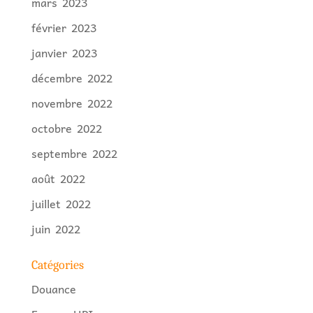
mars 2023
février 2023
janvier 2023
décembre 2022
novembre 2022
octobre 2022
septembre 2022
août 2022
juillet 2022
juin 2022
Catégories
Douance