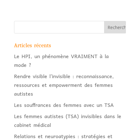
Articles récents
Le HPI, un phénomène VRAIMENT à la
mode ?
Rendre visible l’invisible : reconnaissance,
ressources et empowerment des femmes
autistes
Les souffrances des femmes avec un TSA
Les femmes autistes (TSA) invisibles dans le
cabinet médical
Relations et neuroatypies : stratégies et