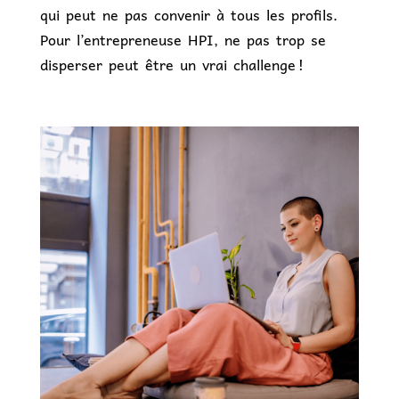
qui peut ne pas convenir à tous les profils.
Pour l’entrepreneuse HPI, ne pas trop se
disperser peut être un vrai challenge !