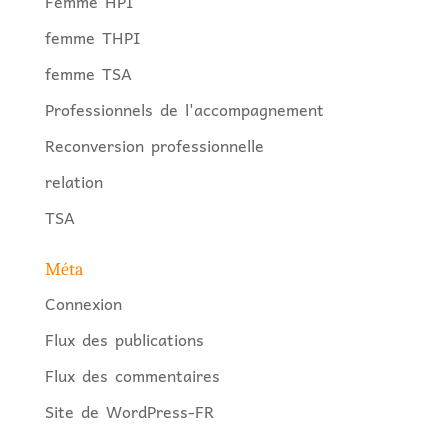
Femme HPI
femme THPI
femme TSA
Professionnels de l'accompagnement
Reconversion professionnelle
relation
TSA
Méta
Connexion
Flux des publications
Flux des commentaires
Site de WordPress-FR