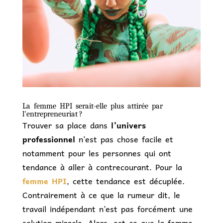
La femme HPI serait-elle plus attirée par
l’entrepreneuriat ?
Trouver sa place dans
l’univers
professionnel
n’est pas chose facile et
notamment pour les personnes qui ont
tendance à aller à contrecourant. Pour
la
femme HPI
, cette tendance est décuplée.
Contrairement à ce que la rumeur dit, le
travail indépendant n’est pas forcément une
solution miracle. Alors, est-ce que la femme