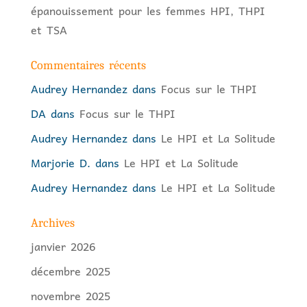
épanouissement pour les femmes HPI, THPI
et TSA
Commentaires récents
Audrey Hernandez
dans
Focus sur le THPI
DA
dans
Focus sur le THPI
Audrey Hernandez
dans
Le HPI et La Solitude
Marjorie D.
dans
Le HPI et La Solitude
Audrey Hernandez
dans
Le HPI et La Solitude
Archives
janvier 2026
décembre 2025
novembre 2025