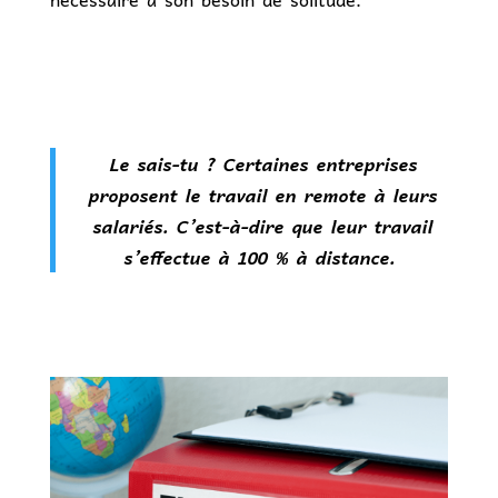
Le sais-tu ? Certaines entreprises
proposent le travail en remote à leurs
salariés. C’est-à-dire que leur travail
s’effectue à 100 % à distance.