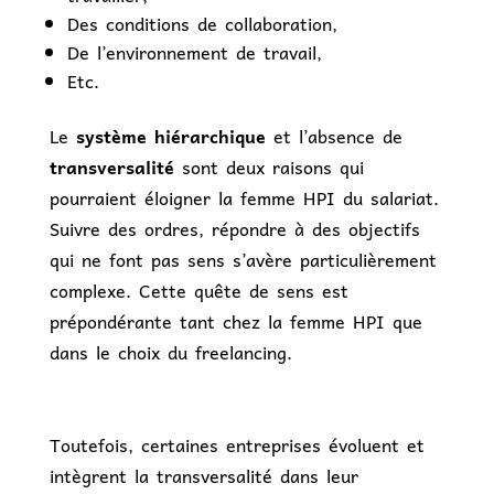
Des conditions de collaboration,
De l’environnement de travail,
Etc.
Le
système hiérarchique
et l’absence de
transversalité
sont deux raisons qui
pourraient éloigner la femme HPI du salariat.
Suivre des ordres, répondre à des objectifs
qui ne font pas sens s’avère particulièrement
complexe. Cette quête de sens est
prépondérante tant chez la femme HPI que
dans le choix du freelancing.
Toutefois, certaines entreprises évoluent et
intègrent la transversalité dans leur