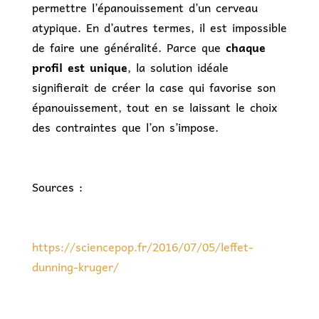
permettre l’épanouissement d’un cerveau
atypique. En d’autres termes, il est impossible
de faire une généralité. Parce que
chaque
profil est unique
, la solution idéale
signifierait de créer la case qui favorise son
épanouissement, tout en se laissant le choix
des contraintes que l’on s’impose.
Sources :
https://sciencepop.fr/2016/07/05/leffet-
dunning-kruger/