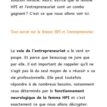
HPI et l’entrepreneuriat sont un combo
gagnant ? C’est ce que nous allons voir ici.
Tout savoir sur la femme HPI et l’entrepreneuriat
La
voie de l’entrepreneuriat
a le vent en
poupe. Et parce que beaucoup ne jure que
par elle, il est important de rappeler qu’il ne
s’agit pas là du seul moyen de « réussir » sa
vie professionnelle. Elle peut toutefois
répondre à de nombreux besoins, notamment
ceux déterminés par le
fonctionnement
neurologique de la femme HPI
et c’est
exactement ce que nous allons décrypter.