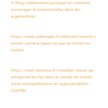
fr/blog/collaboration/pourquoi-et-comment-
encourager-la-transversalite-dans-les-
organisations
https://www.cadremploi.fr/editorial/conseils/c
onseils-carriere/quest-ce-que-le-travail-en-
remote
https://start.lesechos.fr/travailler-mieux/vie-
entreprise/les-hpi-dans-le-monde-du-travail-
entre-incomprehension-et-hypersensibilite-
1314784