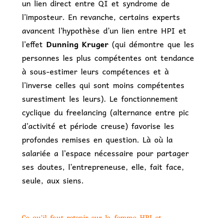
un lien direct entre QI et syndrome de
l’imposteur. En revanche, certains experts
avancent l’hypothèse d’un lien entre HPI et
l’effet
Dunning Kruger
(qui démontre que les
personnes les plus compétentes ont tendance
à sous-estimer leurs compétences et à
l’inverse celles qui sont moins compétentes
surestiment les leurs). Le fonctionnement
cyclique du freelancing (alternance entre pic
d’activité et période creuse) favorise les
profondes remises en question. Là où la
salariée a l’espace nécessaire pour partager
ses doutes, l’entrepreneuse, elle, fait face,
seule, aux siens.