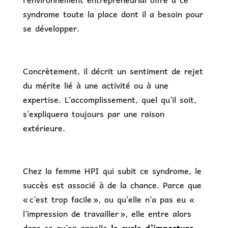
syndrome toute la place dont il a besoin pour
se développer.
Concrètement, il décrit un sentiment de rejet
du mérite lié à une activité ou à une
expertise. L’accomplissement, quel qu’il soit,
s’expliquera toujours par une raison
extérieure.
Chez la femme HPI qui subit ce syndrome, le
succès est associé à de la chance. Parce que
« c’est trop facile », ou qu’elle n’a pas eu «
l’impression de travailler », elle entre alors
dans ce qu’on appelle
le cycle d’imposture