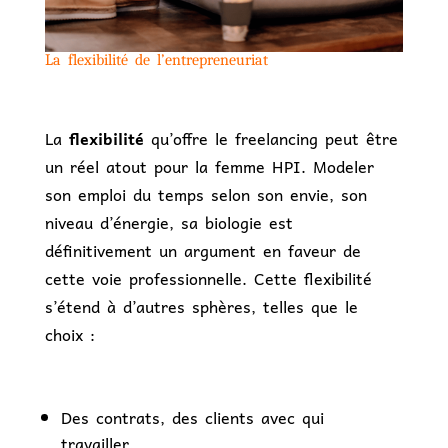
La flexibilité de l’entrepreneuriat
La
flexibilité
qu’offre le freelancing peut être
un réel atout pour la femme HPI. Modeler
son emploi du temps selon son envie, son
niveau d’énergie, sa biologie est
définitivement un argument en faveur de
cette voie professionnelle. Cette flexibilité
s’étend à d’autres sphères, telles que le
choix :
Des contrats, des clients avec qui
travailler,