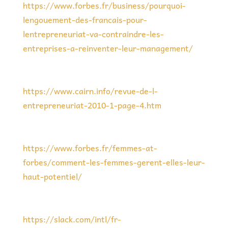
https://www.forbes.fr/business/pourquoi-
lengouement-des-francais-pour-
lentrepreneuriat-va-contraindre-les-
entreprises-a-reinventer-leur-management/
https://www.cairn.info/revue-de-l-
entrepreneuriat-2010-1-page-4.htm
https://www.forbes.fr/femmes-at-
forbes/comment-les-femmes-gerent-elles-leur-
haut-potentiel/
https://slack.com/intl/fr-