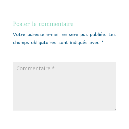
Poster le commentaire
Votre adresse e-mail ne sera pas publiée.
Les
champs obligatoires sont indiqués avec
*