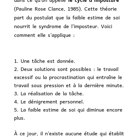
(Pauline Rose Clance, 1985). Cette théorie
part du postulat que la faible estime de soi
nourrit le syndrome de l’imposteur. Voici
comment elle s’applique :
Une tâche est donnée.
Deux solutions sont possibles : le travail
excessif ou la procrastination qui entraîne le
travail sous pression et à la dernière minute.
La réalisation de la tâche.
Le dénigrement personnel.
La faible estime de soi qui diminue encore
plus.
À ce jour, il n’existe aucune étude qui établit