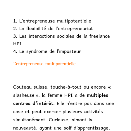
L’entrepreneuse multipotentielle
La flexibilité de l’entrepreneuriat
Les interactions sociales de la freelance
HPI
Le syndrome de l’imposteur
L’entrepreneuse multipotentielle
Couteau suisse, touche-à-tout ou encore «
slasheuse », la femme HPI a de
multiples
centres d’intérêt
. Elle n’entre pas dans une
case et peut exercer plusieurs activités
simultanément. Curieuse, aimant la
nouveauté, ayant une soif d’apprentissage,