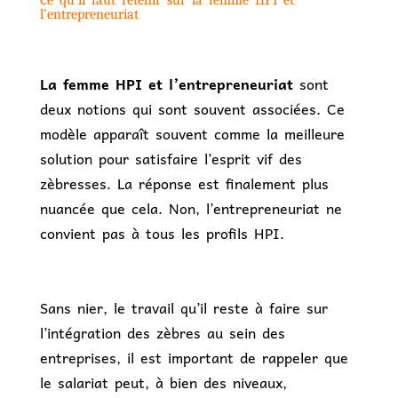
Ce qu’il faut retenir sur la femme HPI et
l’entrepreneuriat
La femme HPI et l’entrepreneuriat
sont
deux notions qui sont souvent associées. Ce
modèle apparaît souvent comme la meilleure
solution pour satisfaire l’esprit vif des
zèbresses. La réponse est finalement plus
nuancée que cela. Non, l’entrepreneuriat ne
convient pas à tous les profils HPI.
Sans nier, le travail qu’il reste à faire sur
l’intégration des zèbres au sein des
entreprises, il est important de rappeler que
le salariat peut, à bien des niveaux,