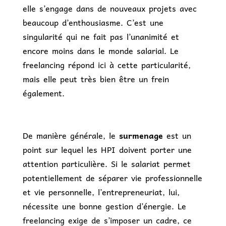
elle s’engage dans de nouveaux projets avec
beaucoup d’enthousiasme. C’est une
singularité qui ne fait pas l’unanimité et
encore moins dans le monde salarial. Le
freelancing répond ici à cette particularité,
mais elle peut très bien être un frein
également.
De manière générale, le
surmenage
est un
point sur lequel les HPI doivent porter une
attention particulière. Si le salariat permet
potentiellement de séparer vie professionnelle
et vie personnelle, l’entrepreneuriat, lui,
nécessite une bonne gestion d’énergie. Le
freelancing exige de s’imposer un cadre, ce