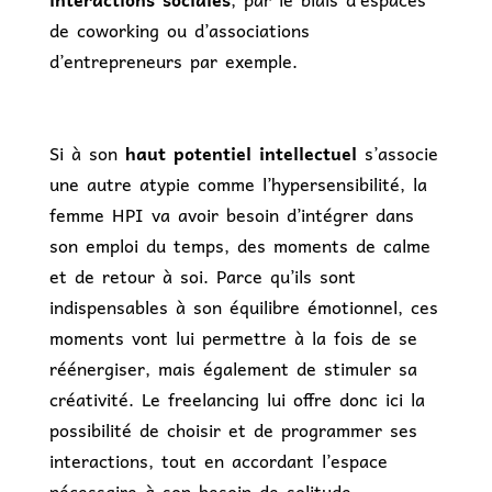
de coworking ou d’associations
d’entrepreneurs par exemple.
Si à son
haut potentiel intellectuel
s’associe
une autre atypie comme l’hypersensibilité, la
femme HPI va avoir besoin d’intégrer dans
son emploi du temps, des moments de calme
et de retour à soi. Parce qu’ils sont
indispensables à son équilibre émotionnel, ces
moments vont lui permettre à la fois de se
réénergiser, mais également de stimuler sa
créativité. Le freelancing lui offre donc ici la
possibilité de choisir et de programmer ses
interactions, tout en accordant l’espace
nécessaire à son besoin de solitude.