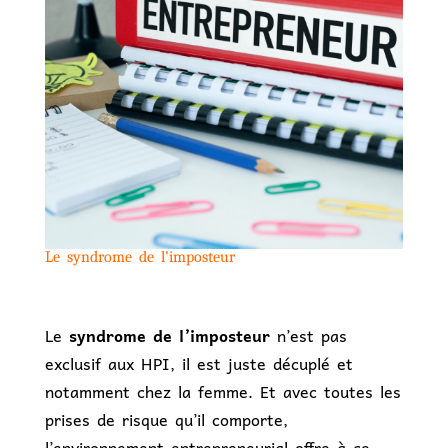
Le syndrome de l’imposteur
Le
syndrome de l’imposteur
n’est pas
exclusif aux HPI, il est juste décuplé et
notamment chez la femme. Et avec toutes les
prises de risque qu’il comporte,
l’environnement entrepreneurial offre à ce