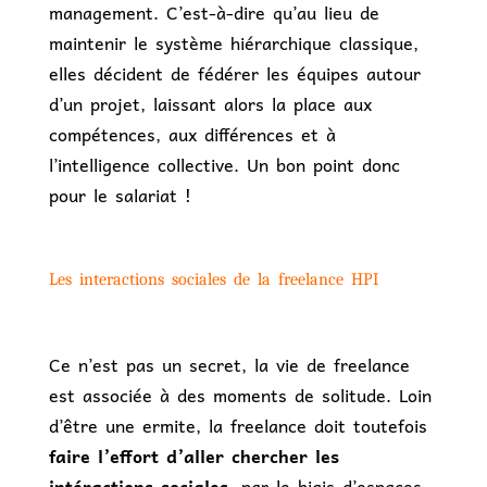
management. C’est-à-dire qu’au lieu de
maintenir le système hiérarchique classique,
elles décident de fédérer les équipes autour
d’un projet, laissant alors la place aux
compétences, aux différences et à
l’intelligence collective. Un bon point donc
pour le salariat !
Les interactions sociales de la freelance HPI
Ce n’est pas un secret, la vie de freelance
est associée à des moments de solitude. Loin
d’être une ermite, la freelance doit toutefois
faire l’effort d’aller chercher les
intéractions sociales
, par le biais d’espaces