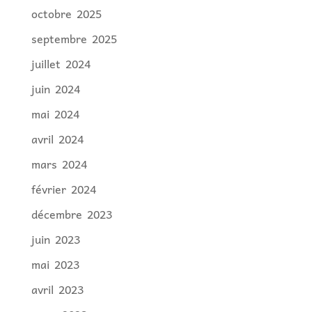
octobre 2025
septembre 2025
juillet 2024
juin 2024
mai 2024
avril 2024
mars 2024
février 2024
décembre 2023
juin 2023
mai 2023
avril 2023