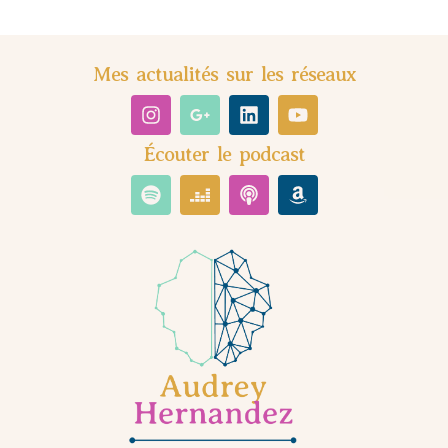
Mes actualités sur les réseaux
Écouter le podcast