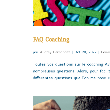
FAQ Coaching
par
Audrey Hernandez
|
Oct 20, 2022
|
Femm
Toutes vos questions sur le coaching Av
nombreuses questions. Alors, pour facili
différentes questions que l’on me pose 