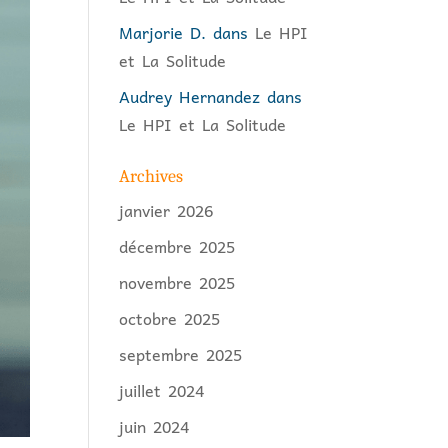
Marjorie D.
dans
Le HPI
et La Solitude
Audrey Hernandez
dans
Le HPI et La Solitude
Archives
janvier 2026
décembre 2025
novembre 2025
octobre 2025
septembre 2025
juillet 2024
juin 2024