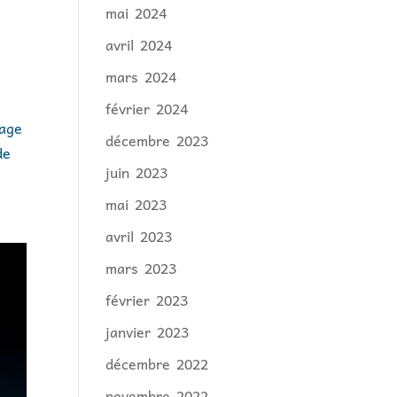
mai 2024
avril 2024
mars 2024
février 2024
dage
décembre 2023
de
juin 2023
mai 2023
avril 2023
mars 2023
février 2023
janvier 2023
décembre 2022
novembre 2022