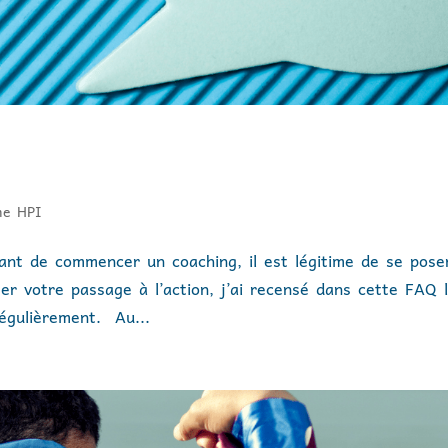
e HPI
ant de commencer un coaching, il est légitime de se pose
ter votre passage à l’action, j’ai recensé dans cette FAQ 
régulièrement. Au...