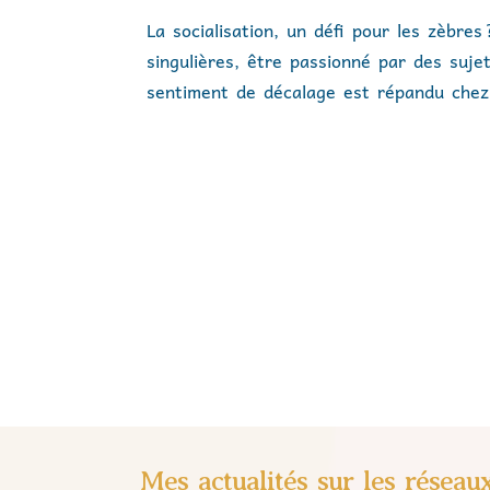
La socialisation, un défi pour les zèbre
singulières, être passionné par des sujet
sentiment de décalage est répandu chez l
Mes actualités sur les réseau