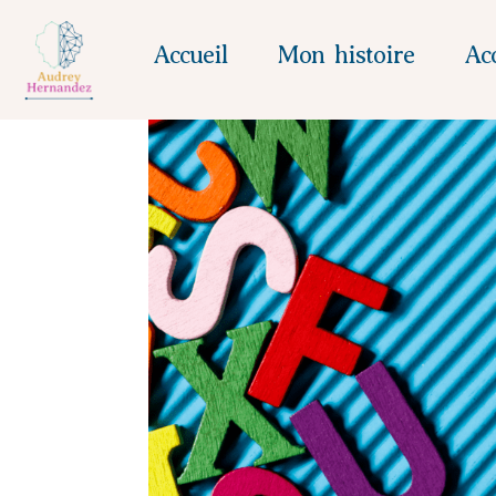
Accueil
Mon histoire
Ac