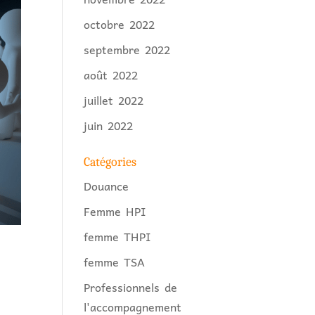
octobre 2022
septembre 2022
août 2022
juillet 2022
juin 2022
Catégories
Douance
Femme HPI
femme THPI
femme TSA
Professionnels de
l'accompagnement