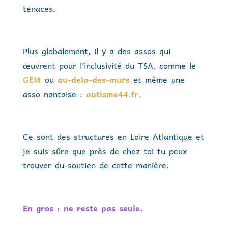
tenaces.
Plus globalement, il y a des assos qui
œuvrent pour l’inclusivité du TSA, comme le
GEM
ou
au-dela-des-murs
et même une
asso nantaise :
autisme44.fr.
Ce sont des structures en Loire Atlantique et
je suis sûre que près de chez toi tu peux
trouver du soutien de cette manière.
En gros : ne reste pas seule.