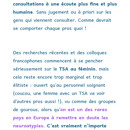
consultations à une écoute plus fine et plus
humaine
. Sans jugement ou à priori sur les
gens qui viennent consulter. Comme devrait
se comporter chaque pros quoi !
Des recherches récentes et des colloques
francophones commencent à se pencher
sérieusement sur le
TSA au féminin
, mais
cela reste encore trop marginal et trop
élitiste : ouvert qu’au personnel soignant
(coucou, une femme avec un TSA va voir
d’autres pros aussi !), vu comme des groupes
de gourous, alors qu’
on est un des rares
pays en Europe à remettre en doute les
neuroatypies.
C’est vraiment n’importe