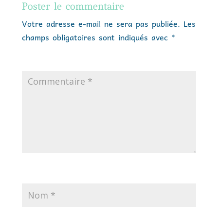
Poster le commentaire
Votre adresse e-mail ne sera pas publiée.
Les
champs obligatoires sont indiqués avec
*