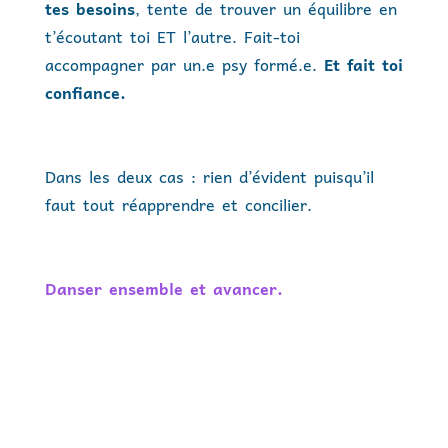
tes besoins
, tente de trouver un équilibre en
t’écoutant toi ET l’autre. Fait-toi
accompagner par un.e psy formé.e.
Et fait toi
confiance.
Dans les deux cas : rien d’évident puisqu’il
faut tout réapprendre et concilier.
Danser ensemble et avancer.