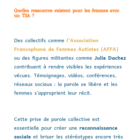
Quelles ressources existent pour les femmes avec
un TSA ?
Des collectifs comme
l’Association
Francophone de Femmes Autistes (AFFA)
ou des figures militantes comme
Julie Dachez
contribuent à rendre visibles les expériences
vécues. Témoignages, vidéos, conférences,
réseaux sociaux : la parole se libère et les
femmes s’approprient leur récit.
Cette prise de parole collective est
essentielle pour créer une
reconnaissance
sociale
et briser les stéréotypes encore très