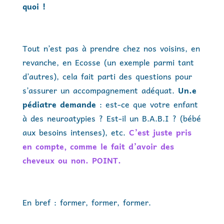
quoi !
Tout n’est pas à prendre chez nos voisins, en
revanche, en Ecosse (un exemple parmi tant
d’autres), cela fait parti des questions pour
s’assurer un accompagnement adéquat.
Un.e
pédiatre demande
: est-ce que votre enfant
à des neuroatypies ? Est-il un B.A.B.I ? (bébé
aux besoins intenses), etc.
C’est juste pris
en compte, comme le fait d’avoir des
cheveux ou non. POINT.
En bref : former, former, former.