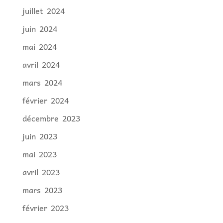
juillet 2024
juin 2024
mai 2024
avril 2024
mars 2024
février 2024
décembre 2023
juin 2023
mai 2023
avril 2023
mars 2023
février 2023