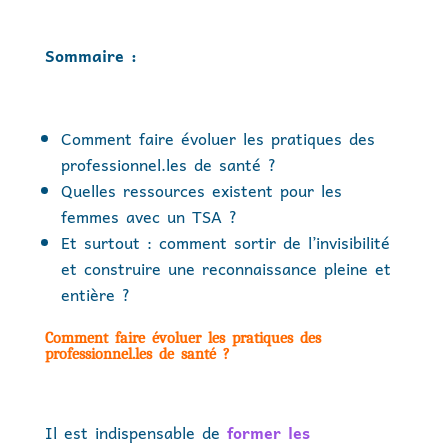
Sommaire :
Comment faire évoluer les pratiques des
professionnel.les de santé ?
Quelles ressources existent pour les
femmes avec un TSA ?
Et surtout : comment sortir de l’invisibilité
et construire une reconnaissance pleine et
entière ?
Comment faire évoluer les pratiques des
professionnel.les de santé ?
Il est indispensable de
former les