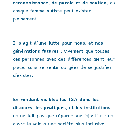
reconnaissance, de parole et de soutien
, où
chaque femme autiste peut exister
pleinement.
Il s’agit d’une lutte pour nous, et nos
générations futures
: vivement que toutes
ces personnes avec des différences aient leur
place, sans se sentir obligées de se justifier
d’exister.
En rendant visibles les TSA
dans les
discours, les pratiques, et les institutions
,
on ne fait pas que réparer une injustice : on
ouvre la voie à une société plus inclusive,