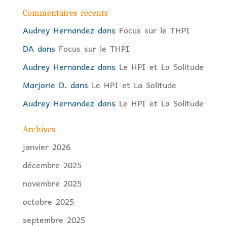
Commentaires récents
Audrey Hernandez
dans
Focus sur le THPI
DA
dans
Focus sur le THPI
Audrey Hernandez
dans
Le HPI et La Solitude
Marjorie D.
dans
Le HPI et La Solitude
Audrey Hernandez
dans
Le HPI et La Solitude
Archives
janvier 2026
décembre 2025
novembre 2025
octobre 2025
septembre 2025