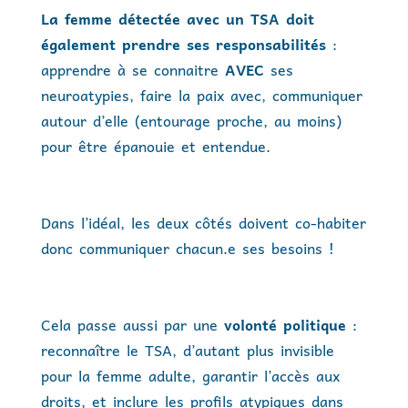
La femme détectée avec un TSA doit
également prendre ses responsabilités
:
apprendre à se connaitre
AVEC
ses
neuroatypies, faire la paix avec, communiquer
autour d’elle (entourage proche, au moins)
pour être épanouie et entendue.
Dans l’idéal, les deux côtés doivent co-habiter
donc communiquer chacun.e ses besoins !
Cela passe aussi par une
volonté politique
:
reconnaître le TSA, d’autant plus invisible
pour la femme adulte, garantir l’accès aux
droits, et inclure les profils atypiques dans