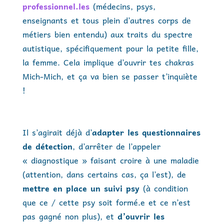
professionnel.les
(médecins, psys,
enseignants et tous plein d’autres corps de
métiers bien entendu) aux traits du spectre
autistique, spécifiquement pour la petite fille,
la femme. Cela implique d’ouvrir tes chakras
Mich-Mich, et ça va bien se passer t’inquiète
!
Il s’agirait déjà d’
adapter les questionnaires
de détection
, d’arrêter de l’appeler
« diagnostique » faisant croire à une maladie
(attention, dans certains cas, ça l’est), de
mettre en place un suivi psy
(à condition
que ce / cette psy soit formé.e et ce n’est
pas gagné non plus), et
d’ouvrir les