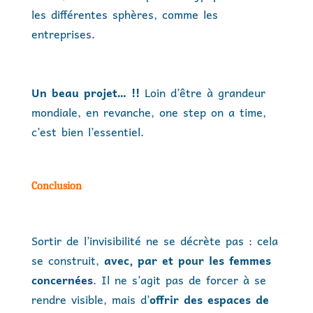
les différentes sphères, comme les
entreprises.
Un beau projet… !!
Loin d’être à grandeur
mondiale, en revanche, one step on a time,
c’est bien l’essentiel.
Conclusion
Sortir de l’invisibilité ne se décrète pas : cela
se construit,
avec, par et pour les femmes
concernées
. Il ne s’agit pas de forcer à se
rendre visible, mais d’
offrir des espaces de