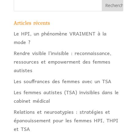
Articles récents
Le HPI, un phénomène VRAIMENT à la
mode ?
Rendre visible l’invisible : reconnaissance,
ressources et empowerment des femmes
autistes
Les souffrances des femmes avec un TSA
Les femmes autistes (TSA) invisibles dans le
cabinet médical
Relations et neuroatypies : stratégies et
épanouissement pour les femmes HPI, THPI
et TSA