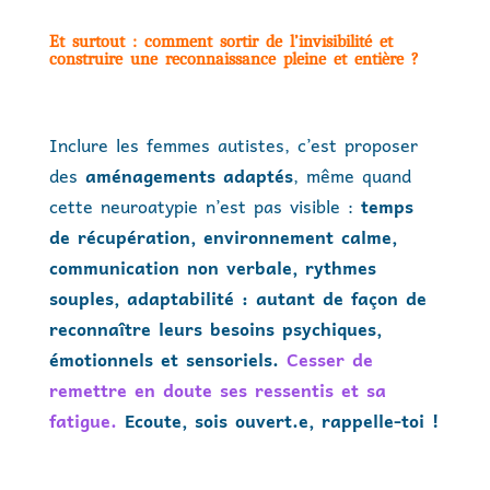
Et surtout : comment sortir de l’invisibilité et
construire une reconnaissance pleine et entière ?
Inclure les femmes autistes, c’est proposer
des
aménagements adaptés
, même quand
cette neuroatypie n’est pas visible :
temps
de récupération, environnement calme,
communication non verbale, rythmes
souples, adaptabilité : autant de façon de
reconnaître leurs besoins psychiques,
émotionnels et sensoriels.
Cesser de
remettre en doute ses ressentis et sa
fatigue.
Ecoute, sois ouvert.e, rappelle-toi !