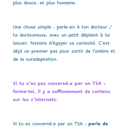
plus douce, et plus humaine.
Une chose simple : parle-en à ton docteur /
ta docteuresse, avec un petit dépliant à lui
laisser, histoire d’égayer sa curiosité. C’est
déjà un premier pas pour sortir de l’ombre et
de la suradaptation.
Si tu n’es pas concerné.e par un TSA :
forme-toi, il y a suffisamment de contenu
sur les z’internets.
Si tu es concerné.e par un TSA :
parle de