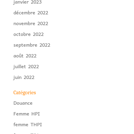
janvier 2023
décembre 2022
novembre 2022
octobre 2022
septembre 2022
août 2022
juillet 2022
juin 2022
Catégories
Douance
Femme HPI
femme THPI