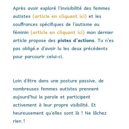
Après avoir exploré l’invisibilité des femmes
autistes
(article en cliquant ici)
et les
souffrances spécifiques de l’autisme au
féminin
(article en cliquant ici)
mon dernier
article propose des
pistes d’actions
. Tu n’es
pas obligé.e d’avoir lu les deux précédents
pour parcourir celui-ci.
Loin d’être dans une posture passive, de
nombreuses femmes autistes prennent
aujourd’hui la parole et participent
activement à leur propre visibilité. Et
heureusement qu’elles sont là ! Ne lâchez
rien !