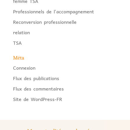
femme TSA
Professionnels de l'accompagnement
Reconversion professionnelle
relation
TSA
Méta
Connexion
Flux des publications
Flux des commentaires
Site de WordPress-FR