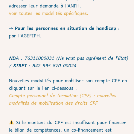
adresser leur demande à l’ANFH.
voir toutes les modalités spécifiques.
⇒ Pour les personnes en situation de handicap :
par l’AGEFIPH.
NDA
: 76311009031 (Ne vaut pas agrément de l’Etat)
/
SIRET
: 842 995 870 00024
Nouvelles modalités pour mobiliser son compte CPF en
cliquant sur le lien ci-dessous :
Compte personnel de formation (CPF) : nouvelles
modalités de mobilisation des droits CPF
Si le montant du CPF est insuffisant pour financer
le bilan de compétences, un co-financement est