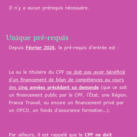
Il n’y a aucun prérequis nécessaire.
Unique pré-requis
Depuis
Février 2026
, le pré-requis d’entrée est :
La ou le titulaire du CPF
ne doit pas avoir bénéficié
d’un financement de bilan de compétences au cours
des
cinq années précédant sa demande
(que ce soit
un financement public par le CPF, l’État, une Région,
France Travail, ou encore un financement privé par
un OPCO, un fonds d’assurance formation…).
Par ailleurs, il est rappelé que le
CPF ne doit