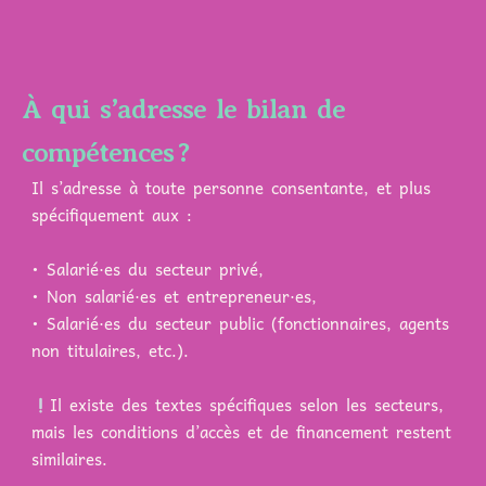
À qui s’adresse le bilan de
compétences ?
Il s’adresse à toute personne consentante, et plus
spécifiquement aux :
• Salarié·es du secteur privé,
• Non salarié·es et entrepreneur·es,
• Salarié·es du secteur public (fonctionnaires, agents
non titulaires, etc.).
Il existe des textes spécifiques selon les secteurs,
mais les conditions d’accès et de financement restent
similaires.