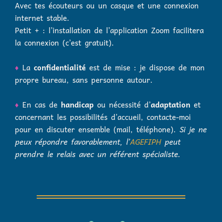
Avec tes écouteurs ou un casque et une connexion
internet stable.
Petit + : l’installation de l’application Zoom facilitera
la connexion (c’est gratuit).
♦
La
confidentialité
est de mise : je dispose de mon
propre bureau, sans personne autour.
♦
En cas de
handicap
ou nécessité d’
adaptation
et
concernant les possibilités d’accueil, contacte-moi
pour en discuter ensemble (mail, téléphone).
Si je ne
peux répondre favorablement, l’
AGEFIPH
peut
prendre le relais avec un référent spécialiste.