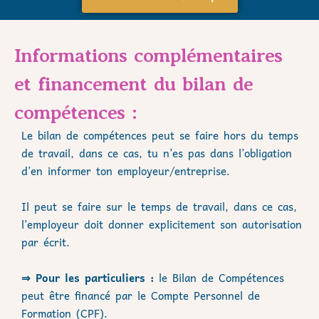
Informations complémentaires
et financement du bilan de
compétences :
Le bilan de compétences peut se faire hors du temps
de travail, dans ce cas, tu n’es pas dans l’obligation
d’en informer ton employeur/entreprise.
Il peut se faire sur le temps de travail, dans ce cas,
l’employeur doit donner explicitement son autorisation
par écrit.
⇒ Pour les particuliers :
le Bilan de Compétences
peut être financé par le Compte Personnel de
Formation (CPF).