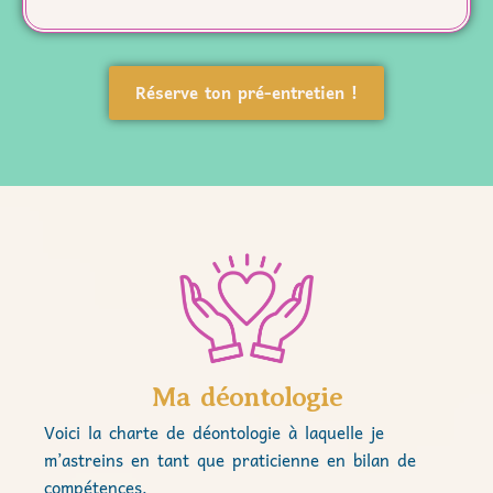
Réserve ton pré-entretien !
Ma déontologie
Voici la charte de déontologie à laquelle je
m’astreins en tant que praticienne en bilan de
compétences.