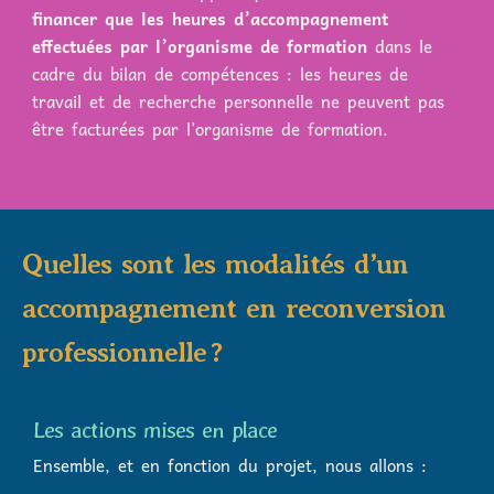
financer que les heures d’accompagnement
effectuées par l’organisme de formation
dans le
cadre du bilan de compétences : les heures de
travail et de recherche personnelle ne peuvent pas
être facturées par l’organisme de formation.
Quelles sont les modalités d’un
accompagnement en reconversion
professionnelle ?
Les actions mises en place
Ensemble, et en fonction du projet, nous allons :