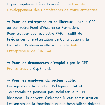
Il peut également être financé par le
Plan de
Développement des Compétences de votre entreprise.
⇒ Pour les entrepreneurs et libéraux :
par le CPF
ou par votre Fond d’Assurance Formation.
Pour trouver quel est votre FAF, il suffit de
télécharger une attestation de Contribution à la
Formation Professionnelle sur le site
Auto
Entrepreneur de l’URSSAF.
⇒ Pour les demandeurs d’emploi :
par le CPF,
France travail
, CapEmploi.
⇒ Pour les employés du secteur public :
Les agents de la Fonction Publique d’Etat et
Territoriale ne peuvent pas mobiliser leur CPF
librement, ils doivent s’adresser à leur administration.
Les agents de la fonction publique hospitalière doivent