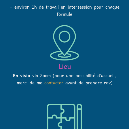
+ environ 1h de travail en intersession pour chaque
formule
Lieu
En visio
via Zoom (pour une possibilité d’accueil,
merci de me
contacter
avant de prendre rdv)