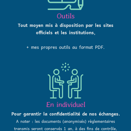
Outils
Tout moyen mis à disposition par les sites
officiels et les institutions,
+ mes propres outils au format PDF.
En individuel
Pour garantir la confidentialité de nos échanges.
A noter : les documents (anonymisés) règlementaires
transmis seront conservés 1 an, à des fins de contrôle,