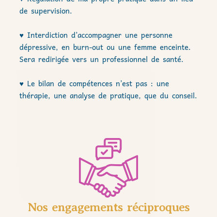
de supervision.
♥ Interdiction d’accompagner une personne
dépressive, en burn-out ou une femme enceinte.
Sera redirigée vers un professionnel de santé.
♥ Le bilan de compétences n’est pas : une
thérapie, une analyse de pratique, que du conseil.
Nos engagements réciproques