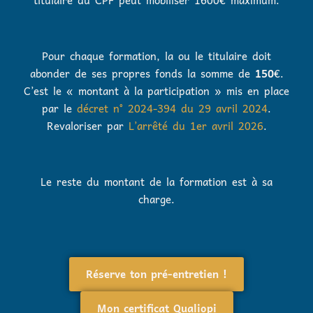
Pour chaque formation, la ou le titulaire doit
abonder de ses propres fonds la somme de
150
€.
C’est le « montant à la participation » mis en place
par le
décret n° 2024-394 du 29 avril 2024
.
Revaloriser par
L’arrêté du 1er avril 2026
.
Le reste du montant de la formation est à sa
charge.
Réserve ton pré-entretien !
Mon certificat Qualiopi