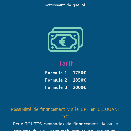
notamment de qualité.
Tarif
Formule 1
: 1750€
Formule 2
: 1850€
Formule 3
: 2000€
Possibilité de financement via le CPF en CLIQUANT
ICI
Pour TOUTES demandes de financement, la ou le
titulaire du CPF peut mobiliser 1600€ maximum.