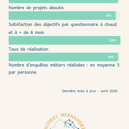
Nombre de projets aboutis
96%
Satisfaction des objectifs par questionnaire à chaud
et à + de 6 mois
100%
Taux de réalisation
98%
Nombre d’enquêtes métiers réalisées : en moyenne 3
par personne
Dernière mise à jour : avril 2026