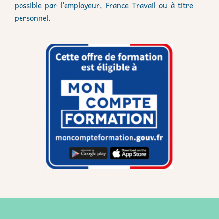
possible par l’employeur, France Travail ou à titre
personnel.