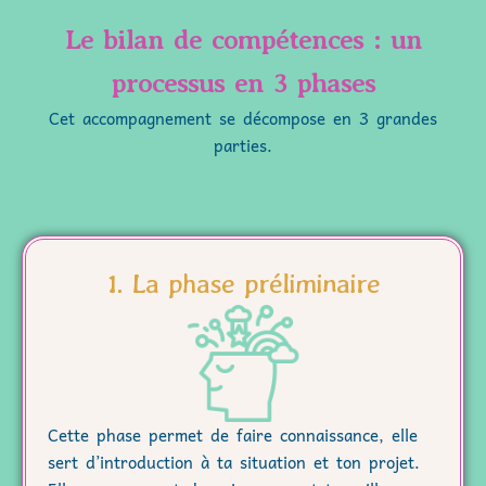
Le bilan de compétences : un
processus en 3 phases
Cet accompagnement se décompose en 3 grandes
parties.
1. La phase préliminaire
Cette phase permet de faire connaissance, elle
sert d’introduction à ta situation et ton projet.