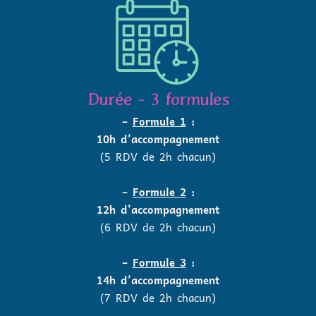
Durée - 3 formules
–
Formule 1
:
10h d’accompagnement
(5 RDV de 2h chacun)
–
Formule 2
:
12h d’accompagnement
(6 RDV de 2h chacun)
–
Formule 3
:
14h d’accompagnement
(7 RDV de 2h chacun)