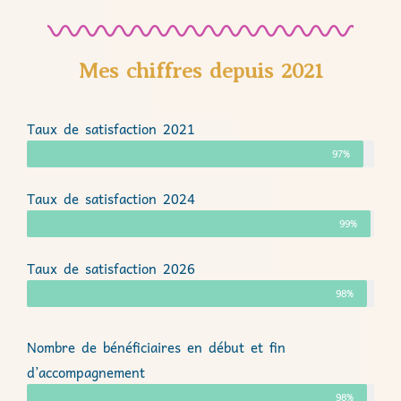
Mes chiffres depuis 2021
Taux de satisfaction 2021
97%
Taux de satisfaction 2024
99%
Taux de satisfaction 2026
98%
Nombre de bénéficiaires en début et fin
d’accompagnement
98%