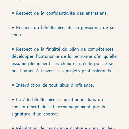
♥ Respect de la confidentialité des entretiens.
♥ Respect du bénéficiaire, de sa personne, de ses
choix.
♥ Respect de la finalité du bilan de compétences :
développer l’autonomie de la personne afin qu’elle
assume pleinement ses choix et qu’elle puisse se
positionner à travers ses projets professionnels.
♥ Interdiction de tout abus d’influence.
♥ La / le bénéficiaire se positionne dans un
consentement de cet accompagnement par la
signature d’un contrat.
♥ Régulation de ma propre pratique dans un lieu