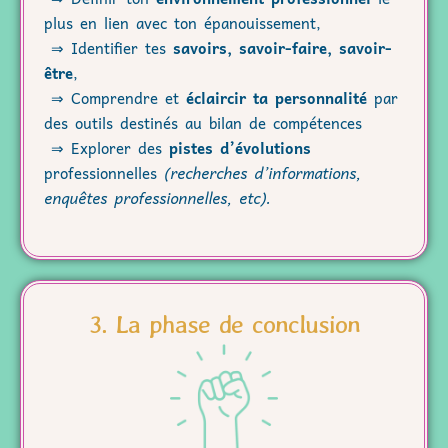
plus en lien avec ton épanouissement,
⇒ Identifier tes
savoirs, savoir-faire, savoir-
être
,
⇒ Comprendre et
éclaircir ta personnalité
par
des outils destinés au bilan de compétences
⇒ Explorer des
pistes d’évolutions
professionnelles
(recherches d’informations,
enquêtes professionnelles, etc).
3. La phase de conclusion