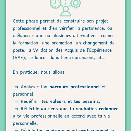
Cette phase permet de construire son projet
professionnel et d’en vérifier la pertinence, ou
d’élaborer une ou plusieurs alternatives, comme
la formation, une promotion, un changement de
poste, la Validation des Acquis de l’Expérience
(VAE), se lancer dans l’entreprenariat, etc.
En pratique, nous allons :
⇒ Analyser ton
parcours professionnel
et
personnel,
⇒ Redéfinir
tes valeurs et tes besoins
,
⇒ Réfléchir
au sens que tu souhaites redonner
à ta vie professionnelle en accord avec ta vie
personnelle,
⇒ Définir ton
environnement professionnel
le