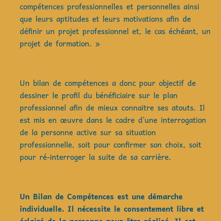
compétences professionnelles et personnelles ainsi
que leurs aptitudes et leurs motivations afin de
définir un projet professionnel et, le cas échéant, un
projet de formation. »
Un bilan de compétences a donc pour objectif de
dessiner le profil du bénéficiaire sur le plan
professionnel afin de mieux connaitre ses atouts. Il
est mis en œuvre dans le cadre d’une interrogation
de la personne active sur sa situation
professionnelle, soit pour confirmer son choix, soit
pour ré-interroger la suite de sa carrière.
Un Bilan de Compétences est une démarche
individuelle. Il nécessite le consentement libre et