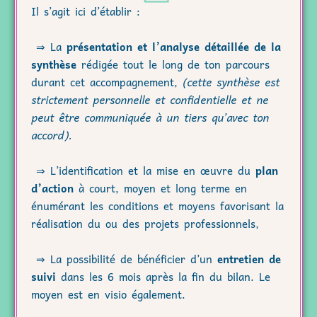
Il s’agit ici d’établir :
⇒ La
présentation et l’analyse détaillée de la
synthèse
rédigée tout le long de ton parcours
durant cet accompagnement,
(cette synthèse est
strictement personnelle et confidentielle et ne
peut être communiquée à un tiers qu’avec ton
accord).
⇒ L’identification et la mise en œuvre du
plan
d’action
à court, moyen et long terme en
énumérant les conditions et moyens favorisant la
réalisation du ou des projets professionnels,
⇒ La possibilité de bénéficier d’un
entretien de
suivi
dans les 6 mois après la fin du bilan. Le
moyen est en visio également.