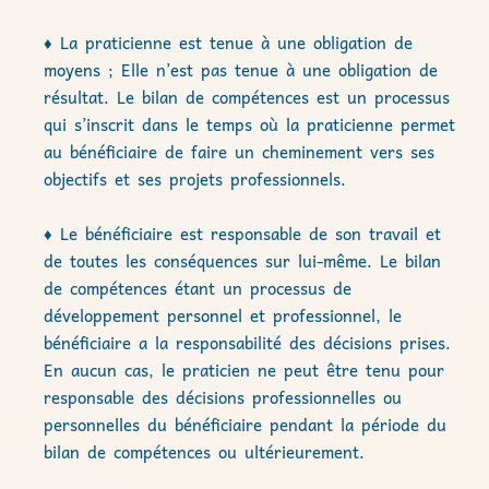
♦ La praticienne est tenue à une obligation de
moyens ; Elle n’est pas tenue à une obligation de
résultat. Le bilan de compétences est un processus
qui s’inscrit dans le temps où la praticienne permet
au bénéficiaire de faire un cheminement vers ses
objectifs et ses projets professionnels.
♦ Le bénéficiaire est responsable de son travail et
de toutes les conséquences sur lui-même. Le bilan
de compétences étant un processus de
développement personnel et professionnel, le
bénéficiaire a la responsabilité des décisions prises.
En aucun cas, le praticien ne peut être tenu pour
responsable des décisions professionnelles ou
personnelles du bénéficiaire pendant la période du
bilan de compétences ou ultérieurement.