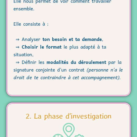
Elle nous permet de voir comment travailler
ensemble.
Elle consiste à :
⇒ Analyser
ton besoin et ta demande
,
⇒
Choisir le format
le plus adapté à ta
situation,
⇒ Définir les
modalités du déroulement
par la
signature conjointe d’un contrat
(personne n’a le
droit de te contraindre à cet accompagnement).
2. La phase d’investigation