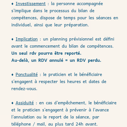
♦
Investissement
: la personne accompagnée
s’implique dans le processus du bilan de
compétences, dispose de temps pour les séances en
individuel, ainsi que leur préparation.
♦
Implication
: un planning prévisionnel est défini
avant le commencement du bilan de compétences.
Un seul rdv pourra être reporté.
Au-delà, un RDV annulé = un RDV perdu.
♦
Ponctualité
: le praticien et le bénéficiaire
s’engagent à respecter les heures et dates de
rendez-vous.
♦
Assiduité
: en cas d’empêchement, le bénéficiaire
et le praticien s’engagent à prévenir à l’avance
l’annulation ou le report de la séance, par
téléphone / mail, au plus tard 24h avant.