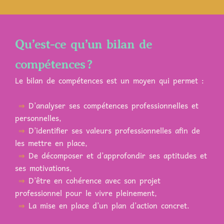
Qu’est-ce qu’un bilan de
compétences ?
Le bilan de compétences est un moyen qui permet :
⇒
D’analyser ses compétences professionnelles et
personnelles,
⇒
D’identifier ses valeurs professionnelles afin de
les mettre en place,
⇒
De décomposer et d’approfondir ses aptitudes et
ses motivations,
⇒
D’être en cohérence avec son projet
professionnel pour le vivre pleinement,
⇒
La mise en place d’un plan d’action concret.