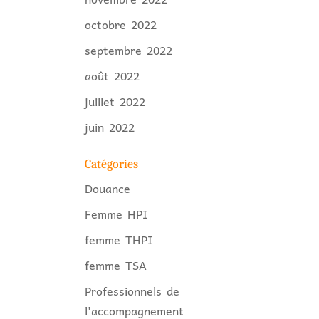
octobre 2022
septembre 2022
août 2022
juillet 2022
juin 2022
Catégories
Douance
Femme HPI
femme THPI
femme TSA
Professionnels de
l'accompagnement