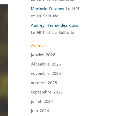
Marjorie D.
dans
Le HPI
et La Solitude
Audrey Hernandez
dans
Le HPI et La Solitude
Archives
janvier 2026
décembre 2025
novembre 2025
octobre 2025
septembre 2025
juillet 2024
juin 2024