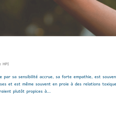
e HPI
par sa sensibilité accrue, sa forte empathie, est souven
ses et est même souvent en proie à des relations toxique
aient plutôt propices à...