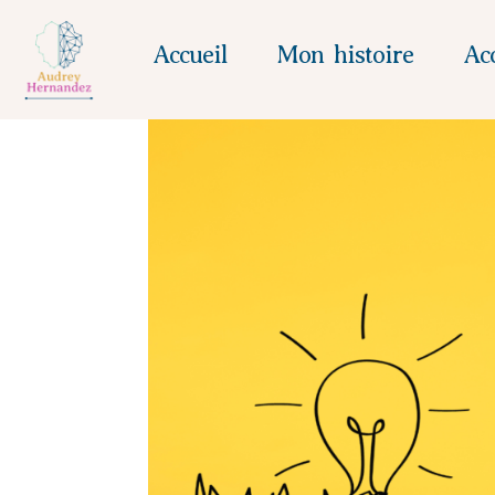
Accueil
Mon histoire
Ac