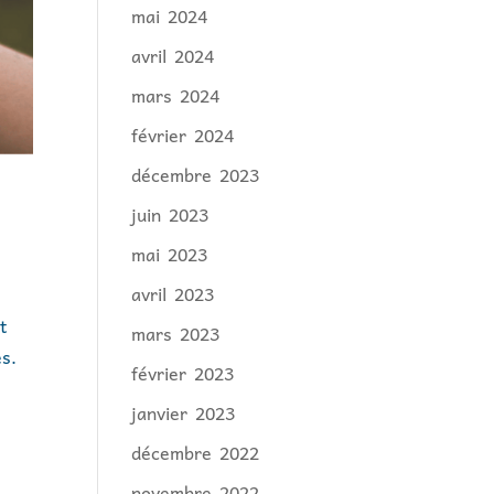
mai 2024
avril 2024
mars 2024
février 2024
décembre 2023
juin 2023
mai 2023
avril 2023
t
mars 2023
s.
février 2023
janvier 2023
décembre 2022
novembre 2022