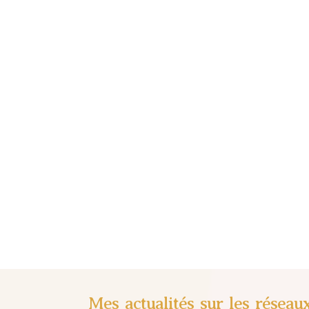
Mes actualités sur les réseau